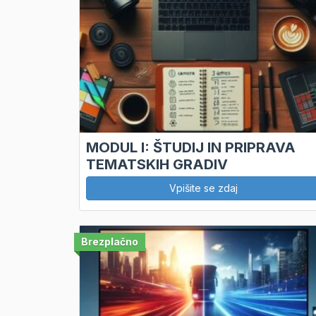
MODUL I: ŠTUDIJ IN PRIPRAVA
TEMATSKIH GRADIV
Vpišite se zdaj
Brezplačno