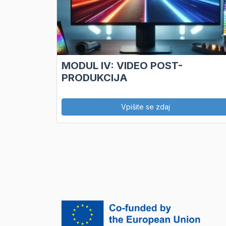
MODUL IV: VIDEO POST-
PRODUKCIJA
Vpišite se zdaj