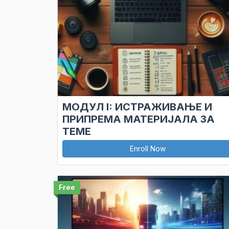
МОДУЛ I: ИСТРАЖИВАЊЕ И
ПРИПРЕМА МАТЕРИЈАЛА ЗА
ТЕМЕ
Enroll Now
Free