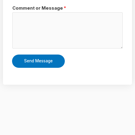
Comment or Message
*
Send Message