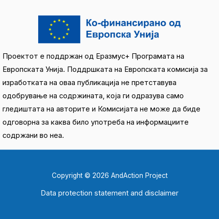
Проектот е поддржан од Еразмус+ Програмата на
Европската Унија. Поддршката на Европската комисија за
изработката на оваа публикација не претставува
одобрување на содржината, која ги одразува само
гледиштата на авторите и Комисијата не може да биде
одговорна за каква било употреба на информациите
содржани во неа.
Copyright © 2026 AndAction Project
Data protection statement and disclaimer