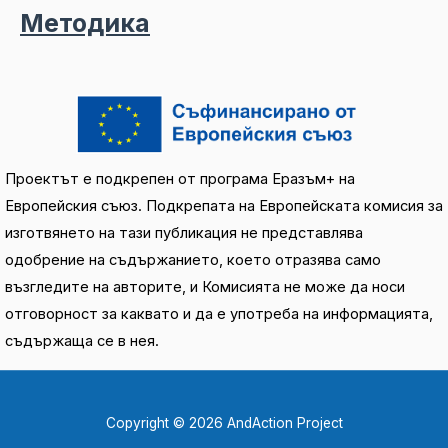
Методика
Проектът е подкрепен от програма Еразъм+ на
Европейския съюз. Подкрепата на Европейската комисия за
изготвянето на тази публикация не представлява
одобрение на съдържанието, което отразява само
възгледите на авторите, и Комисията не може да носи
отговорност за каквато и да е употреба на информацията,
съдържаща се в нея.
Copyright © 2026 AndAction Project